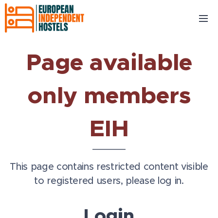
Page available
only members
EIH
This page contains restricted content visible
to registered users, please log in.
Login